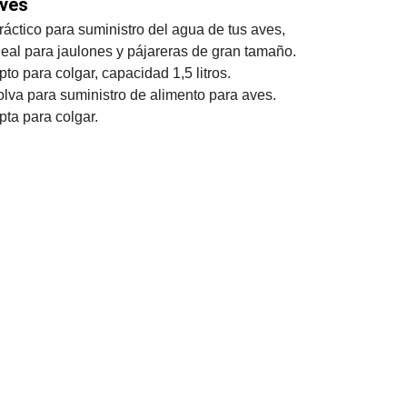
ves
ráctico para suministro del agua de tus aves, 
deal para jaulones y pájareras de gran tamaño.
pto para colgar, capacidad 1,5 litros.
olva para suministro de alimento para aves.
pta para colgar.