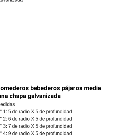
omederos bebederos pájaros media 
una chapa galvanizada
edidas
° 1: 5 de radio X 5 de profundidad
° 2: 6 de radio X 5 de profundidad
° 3: 7 de radio X 5 de profundidad
° 4: 9 de radio X 5 de profundidad