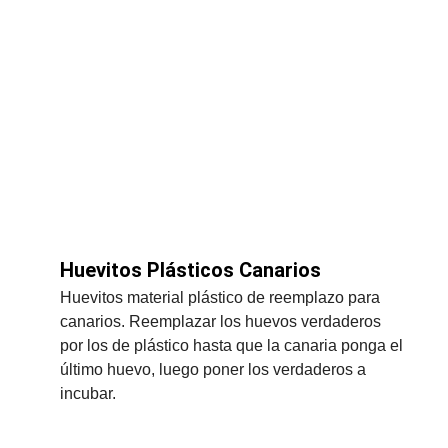
Huevitos Plásticos Canarios
Huevitos material plástico de reemplazo para 
canarios. Reemplazar los huevos verdaderos 
por los de plástico hasta que la canaria ponga el 
último huevo, luego poner los verdaderos a 
incubar.