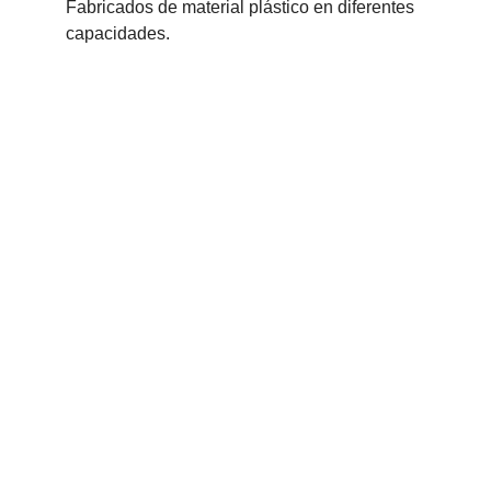
Fabricados de material plástico en diferentes 
capacidades.