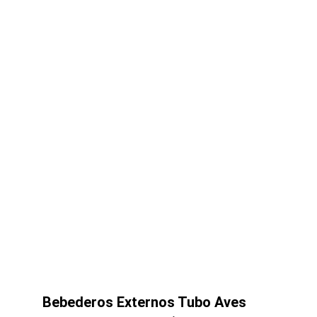
Bebederos Externos Tubo Aves