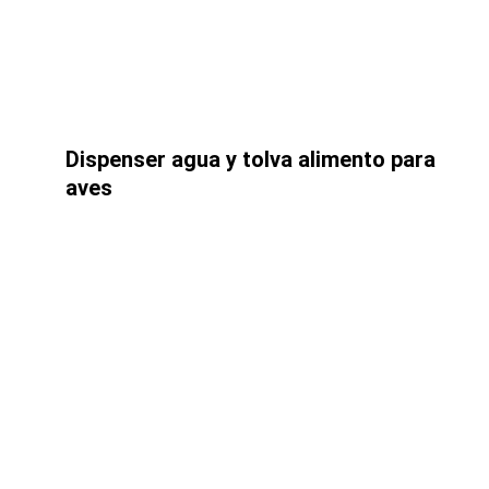
Dispenser agua y tolva alimento para 
aves