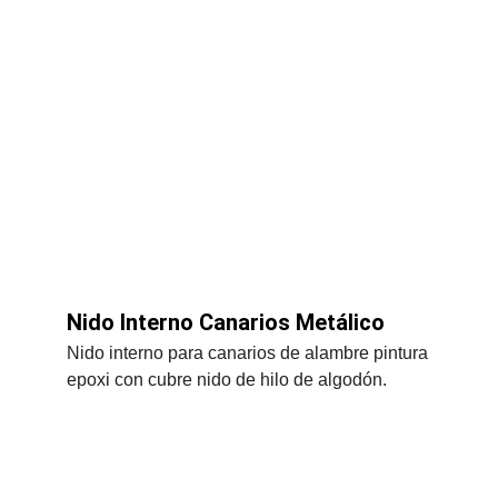
Nido Interno Canarios Metálico
Nido interno para canarios de alambre pintura 
epoxi con cubre nido de hilo de algodón.