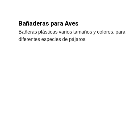
Bañaderas para Aves
Bañeras plásticas varios tamaños y colores, para 
diferentes especies de pájaros.