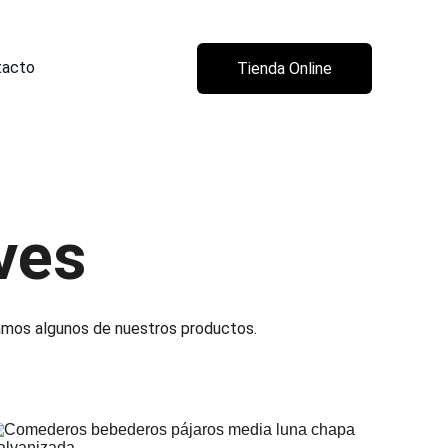
tacto
Tienda Online
ves
tamos algunos de nuestros productos. 