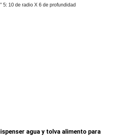
° 5: 10 de radio X 6 de profundidad
ispenser agua y tolva alimento para 