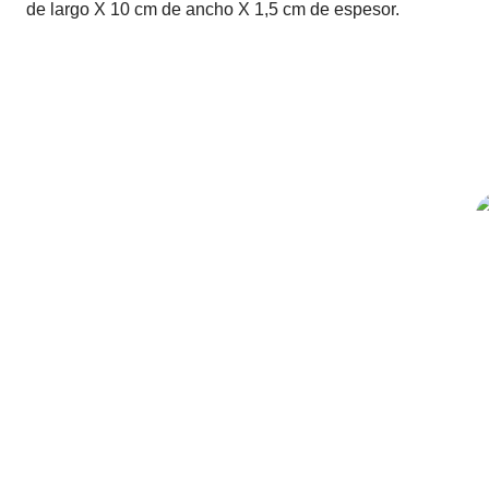
de largo X 10 cm de ancho X 1,5 cm de espesor.