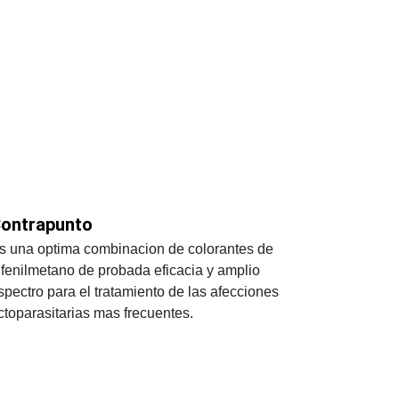
ontrapunto
s una optima combinacion de colorantes de 
rifenilmetano de probada eficacia y amplio 
spectro para el tratamiento de las afecciones 
ctoparasitarias mas frecuentes.