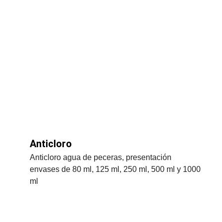
Anticloro
Anticloro agua de peceras, presentación 
envases de 80 ml, 125 ml, 250 ml, 500 ml y 1000 
ml