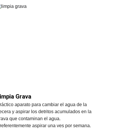
impia Grava
ráctico aparato para cambiar el agua de la 
ecera y aspirar los detritos acumulados en la 
rava que contaminan el agua.
referentemente aspirar una ves por semana.