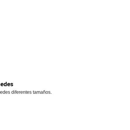
edes
edes diferentes tamaños.