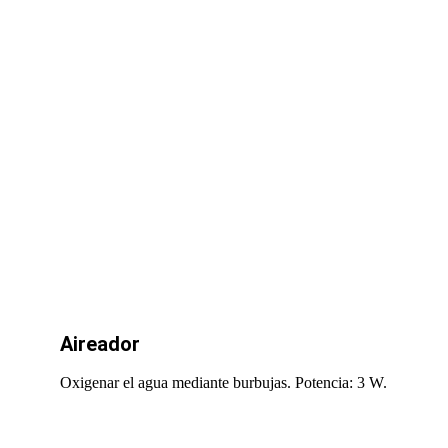
Aireador
Oxigenar el agua mediante burbujas. Potencia: 3 W.