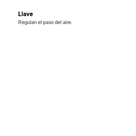
Llave
Regulan el paso del aire.