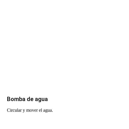
Bomba de agua
Circular y mover el agua.