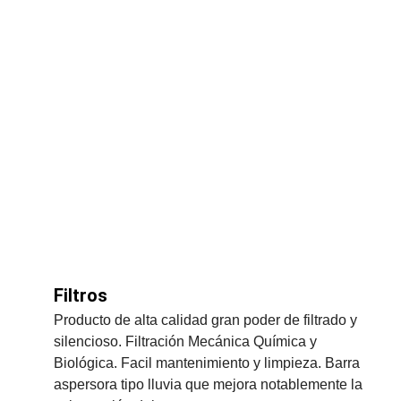
Filtros
Producto de alta calidad gran poder de filtrado y 
silencioso. Filtración Mecánica Química y 
Biológica. Facil mantenimiento y limpieza. Barra 
aspersora tipo lluvia que mejora notablemente la 