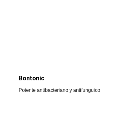
Bontonic
Potente antibacteriano y antifunguico