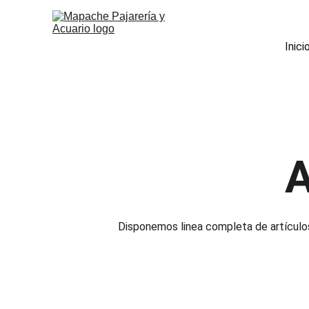
Inici
A
Disponemos linea completa de artículo