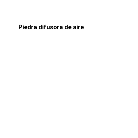
Piedra difusora de aire