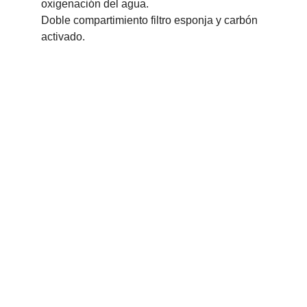
oxigenación del agua.
Doble compartimiento filtro esponja y carbón 
activado.